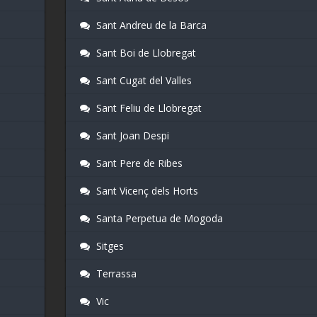
Sant Andreu de la Barca
Sant Boi de Llobregat
Sant Cugat del Valles
Sant Feliu de Llobregat
Sant Joan Despi
Sant Pere de Ribes
Sant Vicenç dels Horts
Santa Perpetua de Mogoda
Sitges
Terrassa
Vic