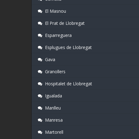
El Masnou
El Prat de Llobregat
Esparreguera
Esplugues de Llobregat
Gava
Granollers
Hospitalet de Llobregat
Igualada
Manlleu
Manresa
Martorell