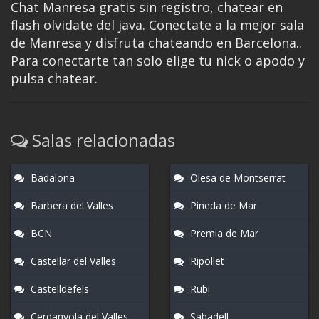
Chat Manresa gratis sin registro, chatear en
flash olvidate del java. Conectate a la mejor sala
de Manresa y disfruta chateando en Barcelona..
Para conectarte tan solo elige tu nick o apodo y
pulsa chatear.
Salas relacionadas
Badalona
Olesa de Montserrat
Barbera del Valles
Pineda de Mar
BCN
Premia de Mar
Castellar del Valles
Ripollet
Castelldefels
Rubi
Cerdanyola del Valles
Sabadell