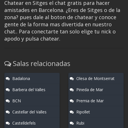
Chatear en Sitges el chat gratis para hacer
amistades en Barcelona. ¿Eres de Sitges o de la
zona? pues dale al boton de chatear y conoce
gente de la forma mas divertida en nuestro
chat.. Para conectarte tan solo elige tu nick o
apodo y pulsa chatear.
Salas relacionadas
Badalona
Olesa de Montserrat
Barbera del Valles
Pineda de Mar
BCN
Premia de Mar
Castellar del Valles
Ripollet
Castelldefels
Rubi