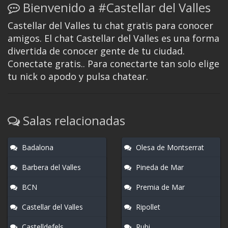
Bienvenido a #Castellar del Valles
Castellar del Valles tu chat gratis para conocer
amigos. El chat Castellar del Valles es una forma
divertida de conocer gente de tu ciudad.
Conectate gratis.. Para conectarte tan solo elige
tu nick o apodo y pulsa chatear.
Salas relacionadas
Badalona
Olesa de Montserrat
Barbera del Valles
Pineda de Mar
BCN
Premia de Mar
Castellar del Valles
Ripollet
Castelldefels
Rubi