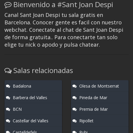
Bienvenido a #Sant Joan Despi
Canal Sant Joan Despi tu sala gratis en
Barcelona. Conocer gente es facil con nuestro
webchat. Conectate al chat de Sant Joan Despi
de forma gratuita.. Para conectarte tan solo
elige tu nick o apodo y pulsa chatear.
Salas relacionadas
Badalona
Olesa de Montserrat
Barbera del Valles
Pineda de Mar
BCN
Premia de Mar
Castellar del Valles
Ripollet
Castelldefels
Rubi