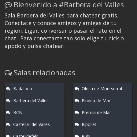
Bienvenido a #Barbera del Valles
Sala Barbera del Valles para chatear gratis.
Conectate y conoce amigos y amigas de tu
region. Ligar, conversar o pasar el rato en el
chat.. Para conectarte tan solo elige tu nick o
apodo y pulsa chatear.
Salas relacionadas
Badalona
Olesa de Montserrat
Barbera del Valles
Pineda de Mar
BCN
Premia de Mar
Castellar del Valles
Ripollet
Castelldefels
Rubi