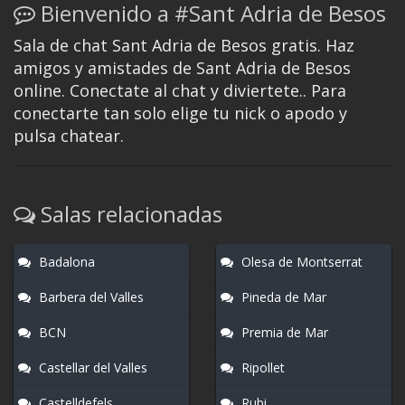
Bienvenido a #Sant Adria de Besos
Sala de chat Sant Adria de Besos gratis. Haz
amigos y amistades de Sant Adria de Besos
online. Conectate al chat y diviertete.. Para
conectarte tan solo elige tu nick o apodo y
pulsa chatear.
Salas relacionadas
Badalona
Olesa de Montserrat
Barbera del Valles
Pineda de Mar
BCN
Premia de Mar
Castellar del Valles
Ripollet
Castelldefels
Rubi