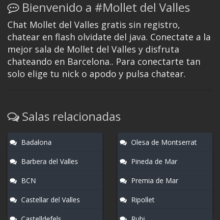
Bienvenido a #Mollet del Valles
Chat Mollet del Valles gratis sin registro,
chatear en flash olvidate del java. Conectate a la
mejor sala de Mollet del Valles y disfruta
chateando en Barcelona.. Para conectarte tan
solo elige tu nick o apodo y pulsa chatear.
Salas relacionadas
Badalona
Olesa de Montserrat
Barbera del Valles
Pineda de Mar
BCN
Premia de Mar
Castellar del Valles
Ripollet
Castelldefels
Rubi