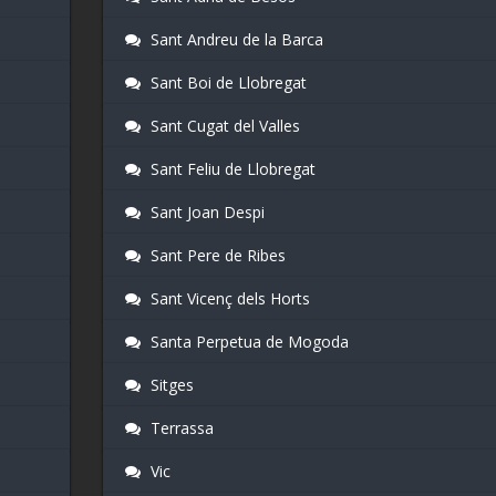
Sant Andreu de la Barca
Sant Boi de Llobregat
Sant Cugat del Valles
Sant Feliu de Llobregat
Sant Joan Despi
Sant Pere de Ribes
Sant Vicenç dels Horts
Santa Perpetua de Mogoda
Sitges
Terrassa
Vic