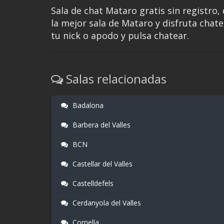
Sala de chat Mataro gratis sin registro, 
la mejor sala de Mataro y disfruta chate
tu nick o apodo y pulsa chatear.
Salas relacionadas
Badalona
Barbera del Valles
BCN
Castellar del Valles
Castelldefels
Cerdanyola del Valles
Cornella