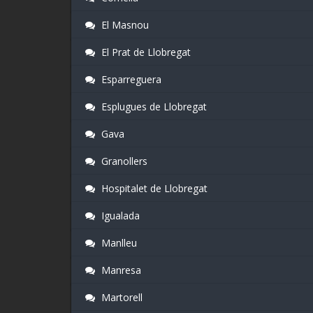
El Masnou
El Prat de Llobregat
Esparreguera
Esplugues de Llobregat
Gava
Granollers
Hospitalet de Llobregat
Igualada
Manlleu
Manresa
Martorell