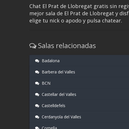
Chat El Prat de Llobregat gratis sin regi
mejor sala de El Prat de Llobregat y dis
elige tu nick o apodo y pulsa chatear.
Salas relacionadas
Badalona
Barbera del Valles
BCN
Castellar del Valles
Castelldefels
Cerdanyola del Valles
Cornella