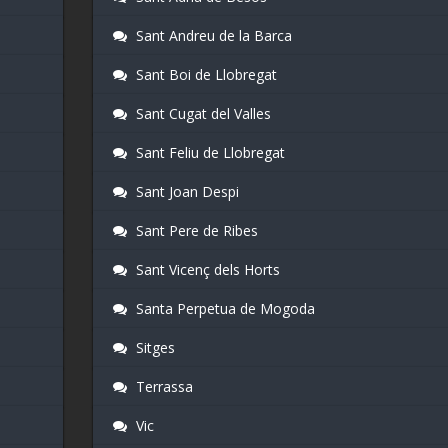
Sant Andreu de la Barca
Sant Boi de Llobregat
Sant Cugat del Valles
Sant Feliu de Llobregat
Sant Joan Despi
Sant Pere de Ribes
Sant Vicenç dels Horts
Santa Perpetua de Mogoda
Sitges
Terrassa
Vic