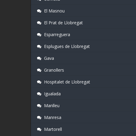
El Masnou
El Prat de Llobregat
Esparreguera
Esplugues de Llobregat
Gava
Granollers
Hospitalet de Llobregat
Igualada
Manlleu
Manresa
Martorell