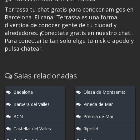
Terrassa tu chat gratis para conocer amigos en
Barcelona. El canal Terrassa es una forma
divertida de conocer gente de tu ciudad y
alrededores. ¡Conectate gratis en nuestro chat!.
Para conectarte tan solo elige tu nick o apodo y
pulsa chatear.
Salas relacionadas
Badalona
Olesa de Montserrat
Barbera del Valles
Pineda de Mar
BCN
Premia de Mar
Castellar del Valles
Ripollet