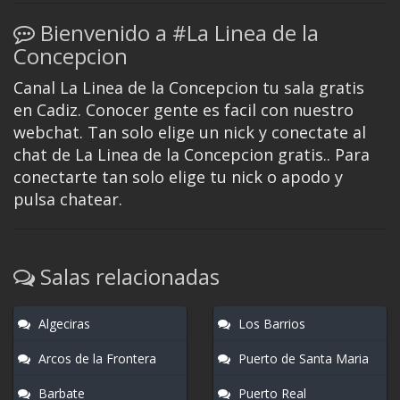
Bienvenido a #La Linea de la
Concepcion
Canal La Linea de la Concepcion tu sala gratis
en Cadiz. Conocer gente es facil con nuestro
webchat. Tan solo elige un nick y conectate al
chat de La Linea de la Concepcion gratis.. Para
conectarte tan solo elige tu nick o apodo y
pulsa chatear.
Salas relacionadas
Algeciras
Los Barrios
Arcos de la Frontera
Puerto de Santa Maria
Barbate
Puerto Real