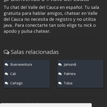
Tu chat del Valle del Cauca en español. Tu sala
gratuita para hablar amigos, chatear en Valle
del Cauca no necesita de registro y no utiliza
java.. Para conectarte tan solo elige tu nick o
apodo y pulsa chatear.
Salas relacionadas
Buenaventura
Jamundi
Cali
Palmira
Cartago
Tulua
Normas del chat