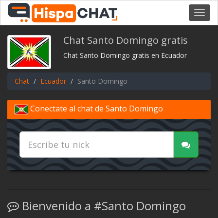
Toggl
navig
Chat Santo Domingo gratis
Chat Santo Domingo gratis en Ecuador
Chat
Ecuador
Santo Domingo
Conectate al chat de Santo Domingo
Bienvenido a #Santo Domingo