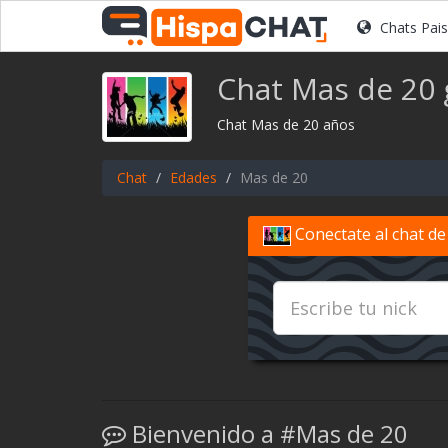
Chats Pai
Chat Mas de 20 
Chat Mas de 20 años
Chat
Edades
Mas de 20
Conectate al chat de
Bienvenido a #Mas de 20