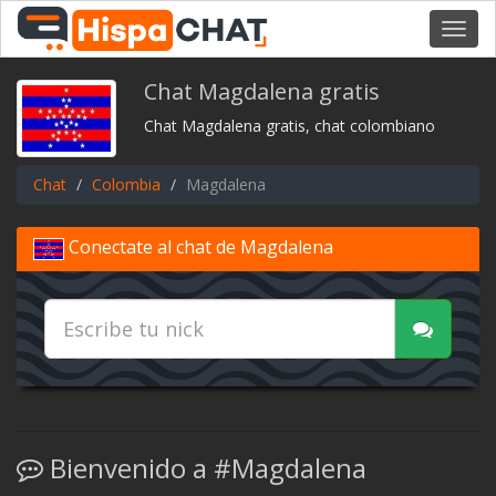
Toggl
navig
Chat Magdalena gratis
Chat Magdalena gratis, chat colombiano
Chat
Colombia
Magdalena
Conectate al chat de Magdalena
Bienvenido a #Magdalena