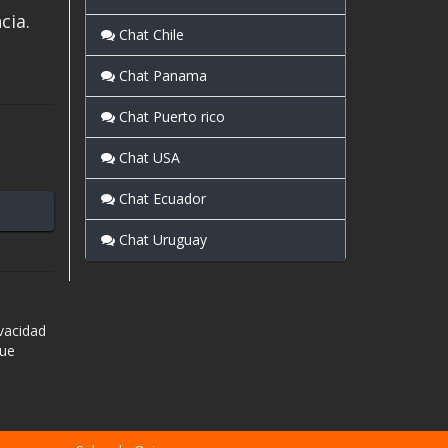
cia.
Chat Chile
Chat Panama
Chat Puerto rico
Chat USA
Chat Ecuador
Chat Uruguay
vacidad
que