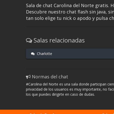
Sala de chat Carolina del Norte gratis. 
Descubre nuestro chat flash sin java, sin
tan solo elige tu nick o apodo y pulsa c
Salas relacionadas
Charlotte
Normas del chat
#Carolina del Norte es una sala donde participan cie
privacidad de los usuarios es muy importante, no fac
los que puedes dirigirte en caso de dudas.