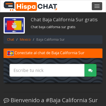
Toggl
navig
Chat Baja California Sur gratis
Chat baja california sur gratis
Chat
Mexico
Baja California Sur
Conectate al chat de Baja California Sur
Bienvenido a #Baja California Sur