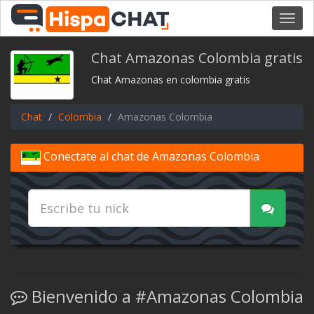
Toggl
navig
Chat Amazonas Colombia gratis
Chat Amazonas en colombia gratis
Chat
Colombia
Amazonas Colombia
Conectate al chat de Amazonas Colombia
Bienvenido a #Amazonas Colombia