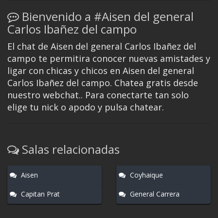
Bienvenido a #Aisen del general
Carlos Ibañez del campo
El chat de Aisen del general Carlos Ibañez del
campo te permitira conocer nuevas amistades y
ligar con chicas y chicos en Aisen del general
Carlos Ibañez del campo. Chatea gratis desde
nuestro webchat.. Para conectarte tan solo
elige tu nick o apodo y pulsa chatear.
Salas relacionadas
Aisen
Coyhaique
Capitan Prat
General Carrera